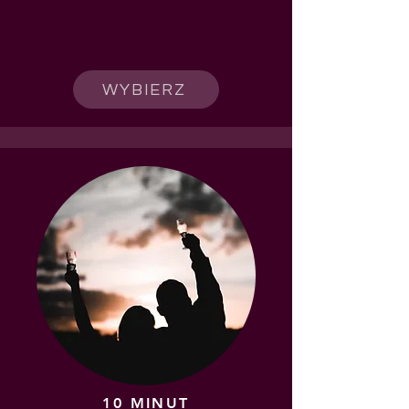
WYBIERZ
10 MINUT