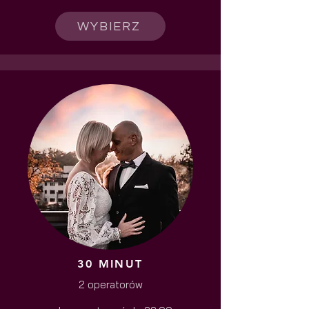
WYBIERZ
30 MINUT
2 operatorów